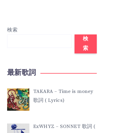
検索
検
索
最新歌詞
TAKARA – Time is money
歌詞 ( Lyrics)
ExWHYZ – SONNET 歌詞 (