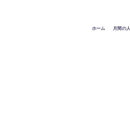
ホーム
月間の