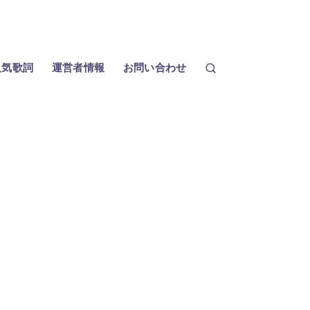
人気歌詞
運営者情報
お問い合わせ