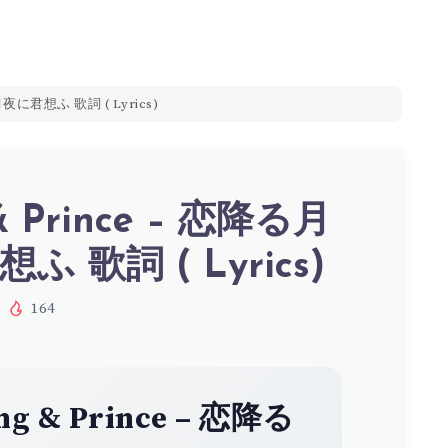
る月夜に君想ふ 歌詞 ( Lyrics)
& Prince – 恋降る月
ふ 歌詞 ( Lyrics)
164
ng & Prince – 恋降る