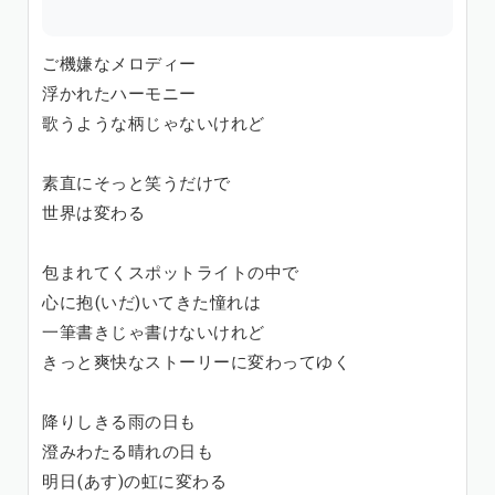
ご機嫌なメロディー
浮かれたハーモニー
歌うような柄じゃないけれど
素直にそっと笑うだけで
世界は変わる
包まれてくスポットライトの中で
心に抱(いだ)いてきた憧れは
一筆書きじゃ書けないけれど
きっと爽快なストーリーに変わってゆく
降りしきる雨の日も
澄みわたる晴れの日も
明日(あす)の虹に変わる