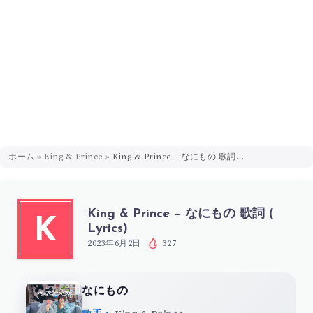
ホーム
»
King & Prince
»
King & Prince – なにもの 歌詞 ( Lyrics)
King & Prince – なにもの 歌詞 (
K
Lyrics)
2023年6月2日
327
なにもの