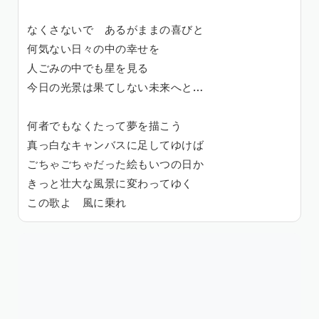
なくさないで あるがままの喜びと
何気ない日々の中の幸せを
人ごみの中でも星を見る
今日の光景は果てしない未来へと…
何者でもなくたって夢を描こう
真っ白なキャンバスに足してゆけば
ごちゃごちゃだった絵もいつの日か
きっと壮大な風景に変わってゆく
この歌よ 風に乗れ