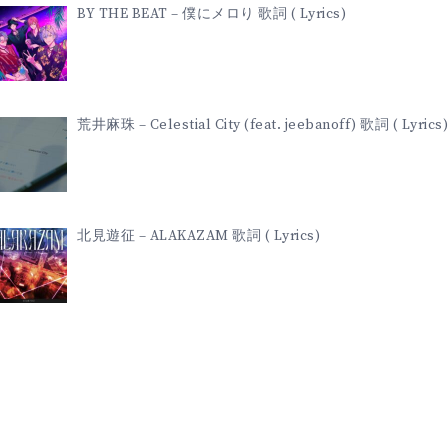
BY THE BEAT – 僕にメロり 歌詞 ( Lyrics)
荒井麻珠 – Celestial City (feat. jeebanoff) 歌詞 ( Lyrics)
北見遊征 – ALAKAZAM 歌詞 ( Lyrics)