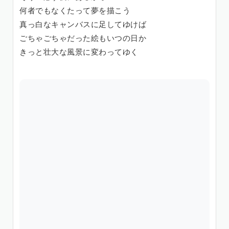
何者でもなくたって夢を描こう
真っ白なキャンバスに足してゆけば
ごちゃごちゃだった絵もいつの日か
きっと壮大な風景に変わってゆく