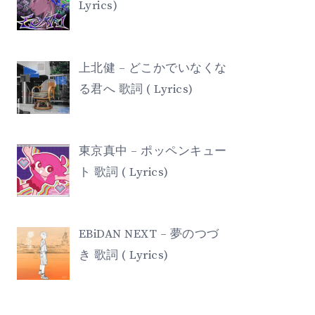
Lyrics)
上北健 – どこかでいなくな
る君へ 歌詞 ( Lyrics)
東京真中 – ポッペンキュー
ト 歌詞 ( Lyrics)
EBiDAN NEXT – 夢のつづ
き 歌詞 ( Lyrics)