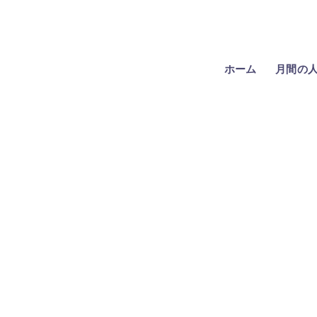
ホーム
月間の