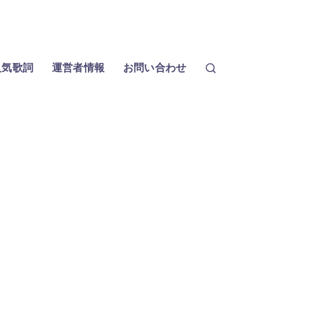
人気歌詞
運営者情報
お問い合わせ