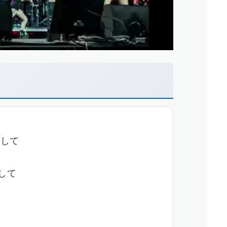
愛して
して