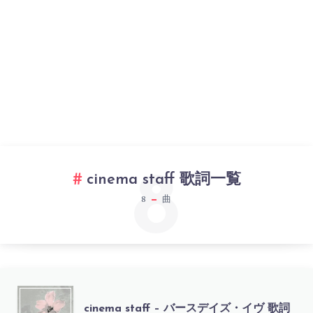
8
cinema staff 歌詞一覧
8
曲
CINEMA
cinema staff – バースデイズ・イヴ 歌詞