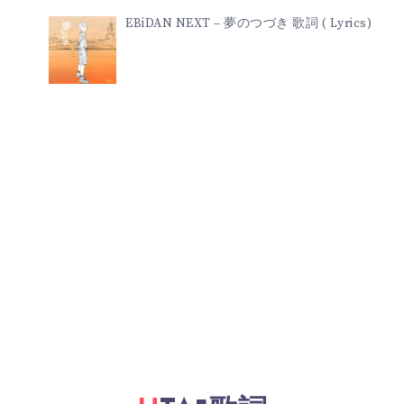
EBiDAN NEXT – 夢のつづき 歌詞 ( Lyrics)