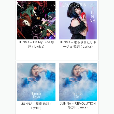
JUNNA – On My Side 歌
JUNNA – 眠らされたリネ
詞 ( Lyrics)
ージュ 歌詞 ( Lyrics)
JUNNA – REVOLUTION
JUNNA – 星座 歌詞 (
歌詞 ( Lyrics)
Lyrics)