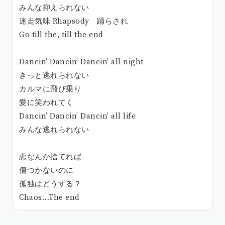
みんな抑えられない
迷走気味 Rhapsody 踊らされ
Go till the, till the end
Dancin’ Dancin’ Dancin’ all night
きっと逃れられない
カルマに飛び乗り
愛に笑われてく
Dancin’ Dancin’ Dancin’ all life
みんな逃れられない
恋なんか捨てれば
傷つかないのに
孤独はどうする？
Chaos…The end