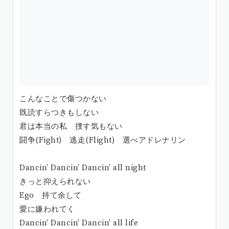
こんなことで傷つかない
既読すらつきもしない
君は本当の私 捜す気もない
闘争(Fight) 逃走(Flight) 選べアドレナリン
Dancin’ Dancin’ Dancin’ all night
きっと抑えられない
Ego 持て余して
愛に嫌われてく
Dancin’ Dancin’ Dancin’ all life