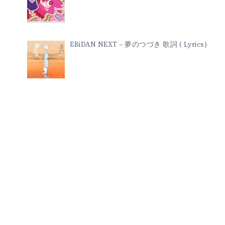
(
LYRICS)
EBiDAN NEXT – 夢のつづき 歌詞 ( Lyrics)